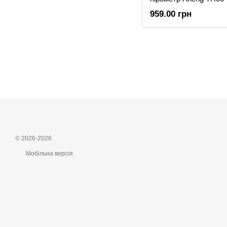
959.00 грн
© 2026-2026
Мобільна версія