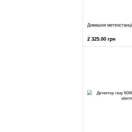
Домашня метеостанц
2 325.00 грн