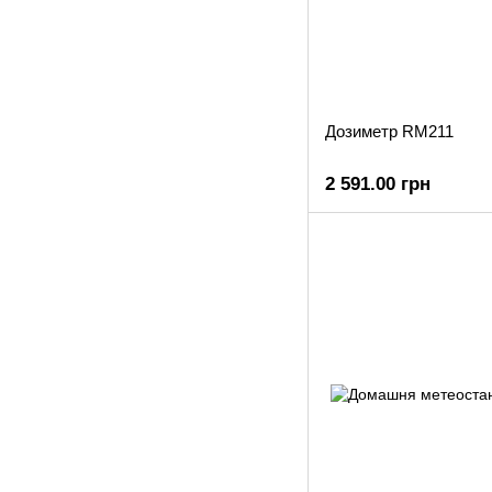
Дозиметр RM211
2 591.00 грн