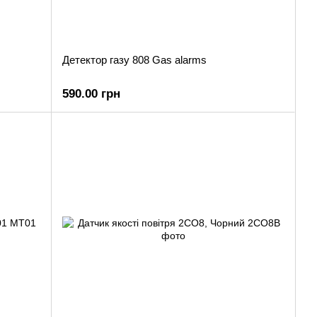
Детектор газу 808 Gas alarms
590.00 грн