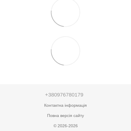
+380976780179
Контактна інформація
Повна версія сайту
© 2026-2026