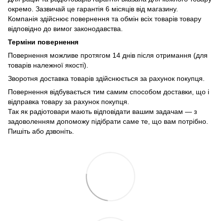
окремо. Зазвичай це гарантія 6 місяців від магазину.
Компанія здійснює повернення та обмін всіх товарів товару
відповідно до вимог законодавства.
Терміни повернення
Повернення можливе протягом 14 днів після отримання (для
товарів належної якості).
Зворотня доставка товарів здійснюється за рахунок покупця.
Повернення відбувається тим самим способом доставки, що і
відправка товару за рахунок покупця.
Так як радіотовари мають відповідати вашим задачам — з
задоволенням допоможу підібрати саме те, що вам потрібно.
Пишіть або дзвоніть.