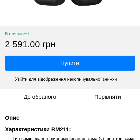
В наявності
2 591.00 грн
Купити
Увійти
для відображення накопичувальної знижки
%
До обраного
Порівняти
Опис
Характеристики RM211:
Тип вимірюваного випромінювання: гама (γ), рентгенівське