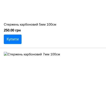
Стержень карбоновий 5мм 100см
250.00 грн
Купити