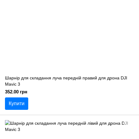
Шарнір для складання луча передній правий для дрона DJI
Mavic 3
352.00 грн
Купити