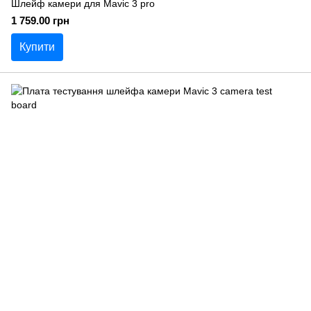
Шлейф камери для Mavic 3 pro
1 759.00 грн
Купити