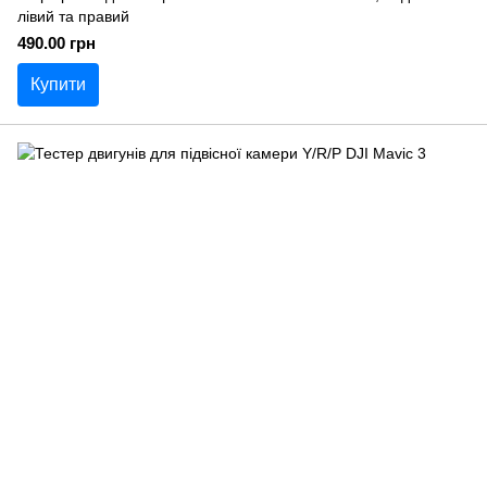
лівий та правий
490.00 грн
Купити