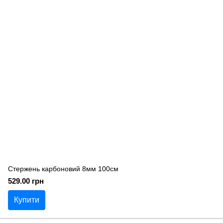
Стержень карбоновий 8мм 100см
529.00 грн
Купити