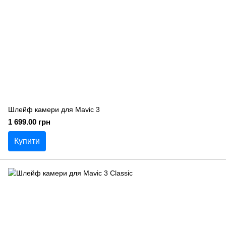
Шлейф камери для Mavic 3
1 699.00 грн
Купити