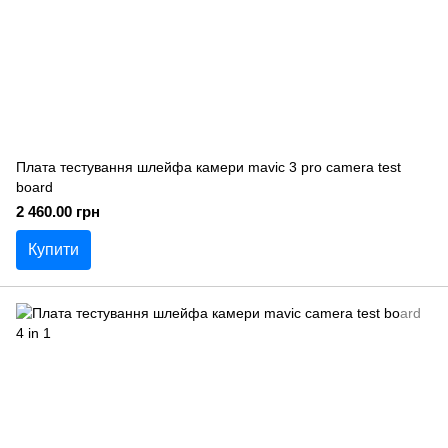
Плата тестування шлейфа камери mavic 3 pro camera test
board
2 460.00 грн
Купити