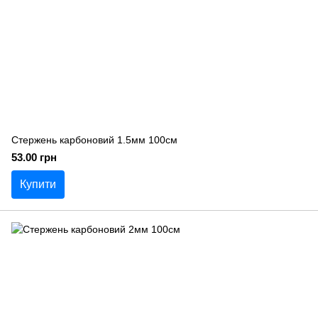
Стержень карбоновий 1.5мм 100см
53.00 грн
Купити