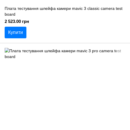
Плата тестування шлейфа камери mavic 3 classic camera test
board
2 523.00 грн
Купити