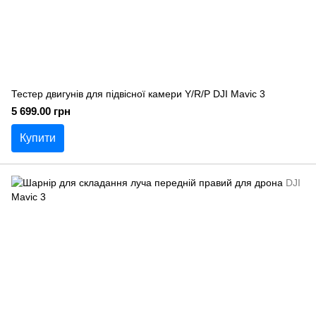
Тестер двигунів для підвісної камери Y/R/P DJI Mavic 3
5 699.00 грн
Купити