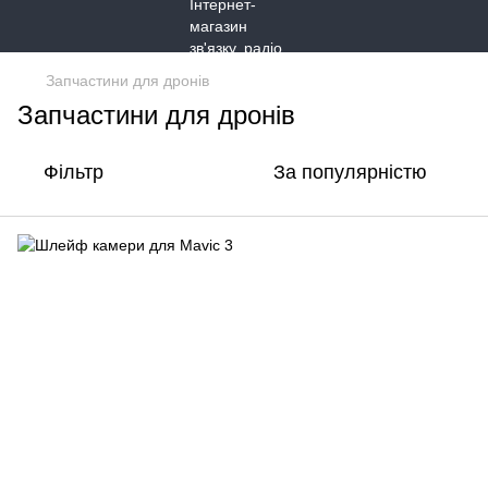
Запчастини для дронів
Запчастини для дронів
Фільтр
За популярністю