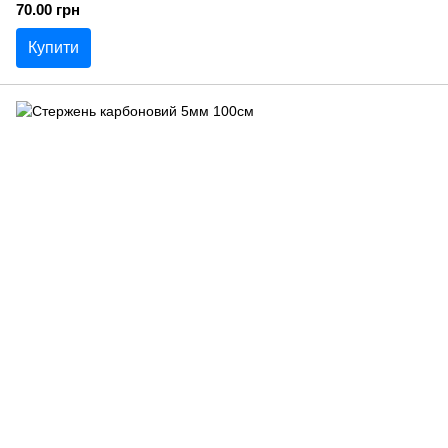
70.00 грн
Купити