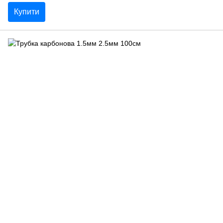
Купити