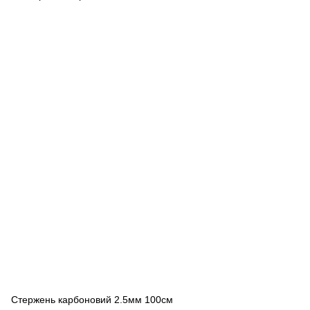
Стержень карбоновий 2.5мм 100см