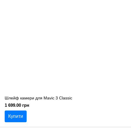
Шлейф камери для Mavic 3 Classic
1 699.00 грн
Купити