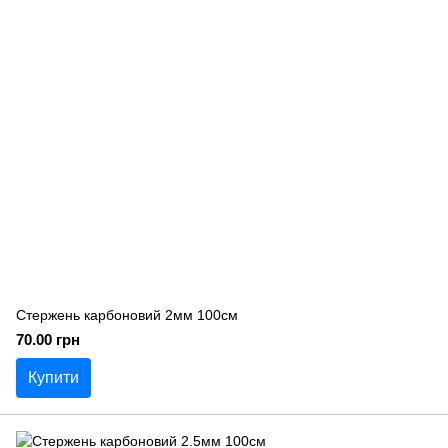
Стержень карбоновий 2мм 100см
70.00 грн
Купити