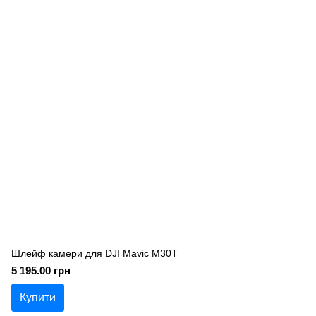
Шлейф камери для DJI Mavic M30T
5 195.00 грн
Купити