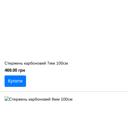
Стержень карбоновий 7мм 100см
469.00 грн
Купити