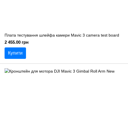
Плата тестування шлейфа камери Mavic 3 camera test board
2 455.00 грн
Купити