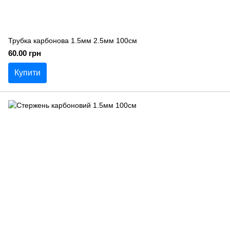
Трубка карбонова 1.5мм 2.5мм 100см
60.00 грн
Купити