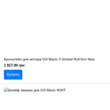
Кронштейн для мотора DJI Mavic 3 Gimbal Roll Arm New
1 817.00 грн
Купити