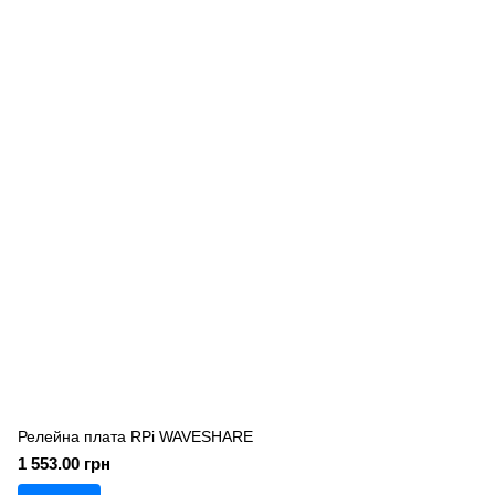
Релейна плата RPi WAVESHARE
1 553.00 грн