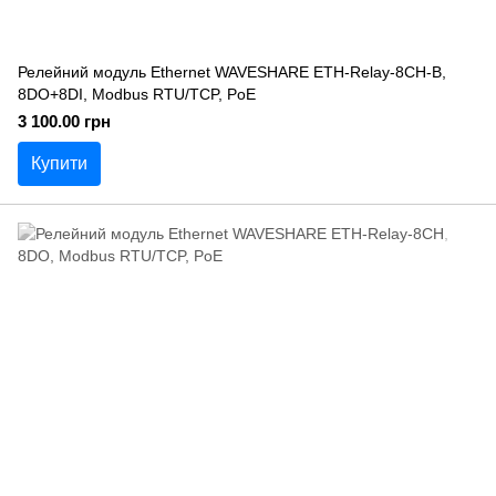
Релейний модуль Ethernet WAVESHARE ETH-Relay-8CH-B,
8DO+8DI, Modbus RTU/TCP, PoE
3 100.00 грн
Купити