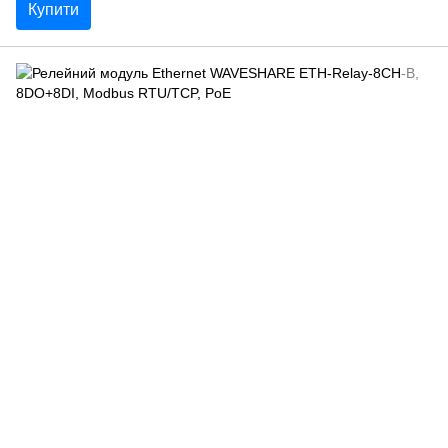
Купити