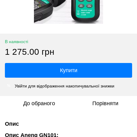
В наявності
1 275.00 грн
Купити
Увійти
для відображення накопичувальної знижки
%
До обраного
Порівняти
Опис
Опис Aneng GN101: