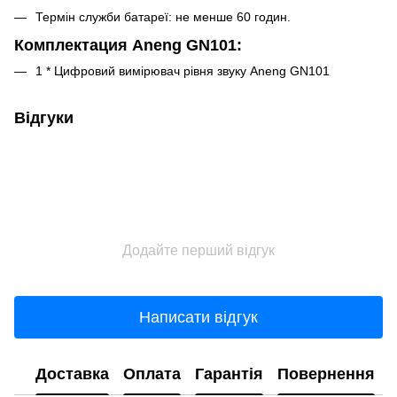
Термін служби батареї: не менше 60 годин.
Комплектация Aneng GN101:
1 * Цифровий вимірювач рівня звуку Aneng GN101
Відгуки
Додайте перший відгук
Написати відгук
Доставка
Оплата
Гарантія
Повернення