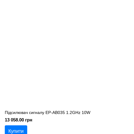
Підсилювач сигналу EP-AB035 1.2GHz 10W
13 058.00 грн
Купити