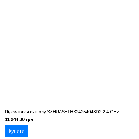
Підсилювач сигналу SZHUASHI HS24254043D2 2.4 GHz
11 244.00 грн
Купити