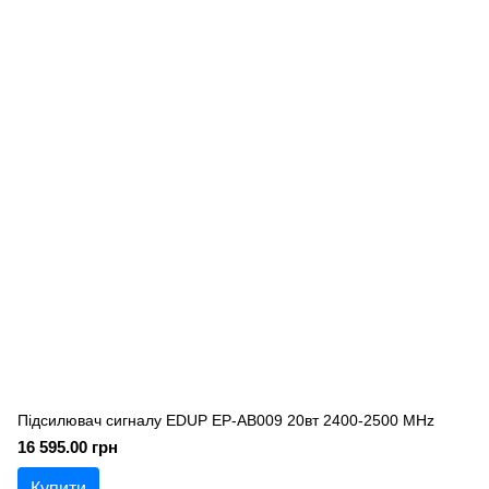
Підсилювач сигналу EDUP EP-AB009 20вт 2400-2500 MHz
16 595.00 грн
Купити