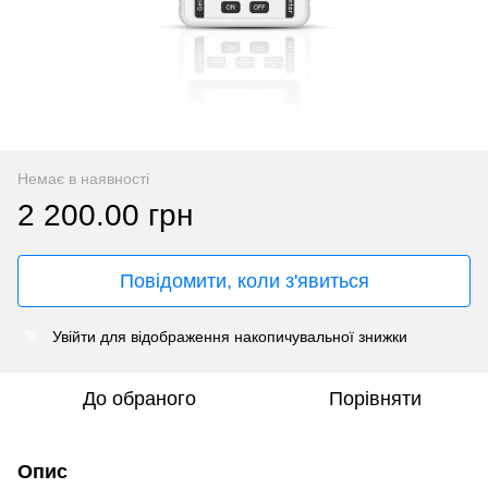
Немає в наявності
2 200.00 грн
Повідомити, коли з'явиться
Увійти
для відображення накопичувальної знижки
%
До обраного
Порівняти
Опис