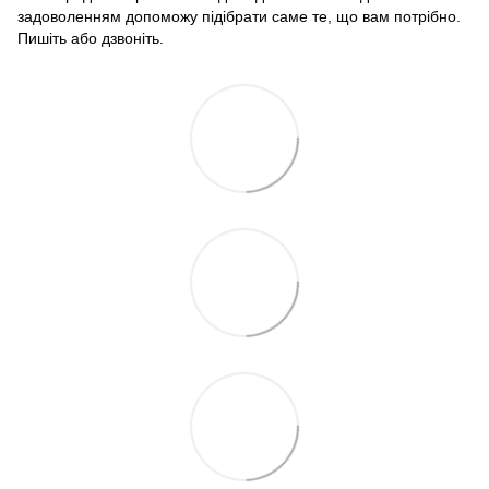
задоволенням допоможу підібрати саме те, що вам потрібно.
Пишіть або дзвоніть.