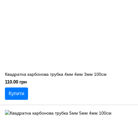
Квадратна карбонова трубка 4мм 4мм 3мм 100см
110.00 грн
Купити