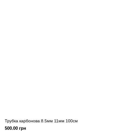
Трубка карбонова 8.5мм 11мм 100см
500.00 грн