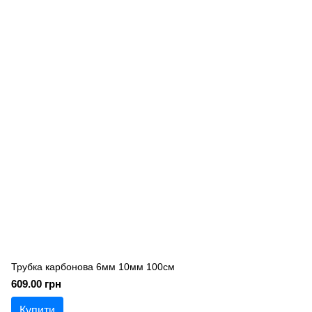
Трубка карбонова 6мм 10мм 100см
609.00 грн
Купити