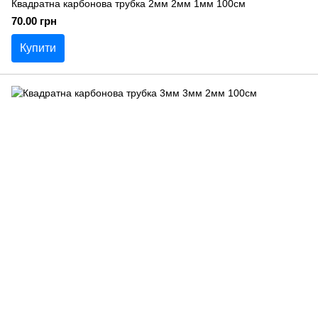
Квадратна карбонова трубка 2мм 2мм 1мм 100см
70.00 грн
Купити