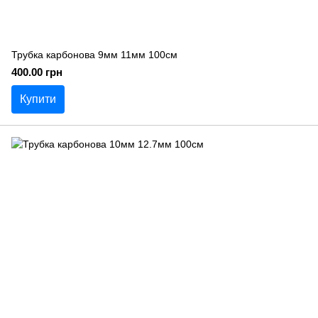
Трубка карбонова 9мм 11мм 100см
400.00 грн
Купити