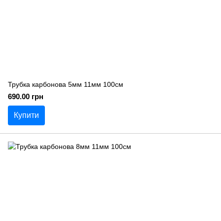
Трубка карбонова 5мм 11мм 100см
690.00 грн
Купити