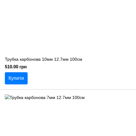
Трубка карбонова 10мм 12.7мм 100см
510.00 грн
Купити