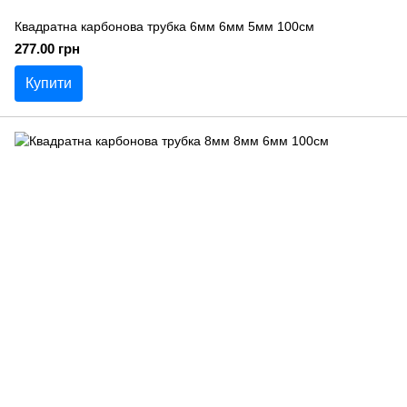
Квадратна карбонова трубка 6мм 6мм 5мм 100см
277.00 грн
Купити