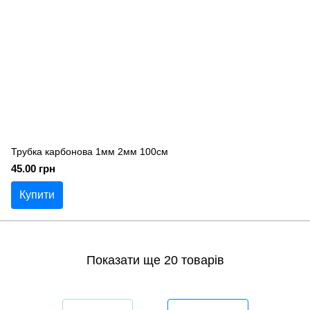
Трубка карбонова 1мм 2мм 100см
45.00 грн
Купити
Показати ще 20 товарів