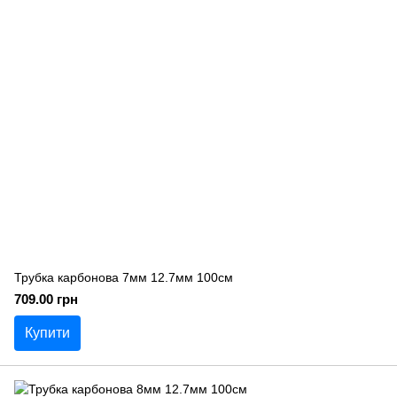
Трубка карбонова 7мм 12.7мм 100см
709.00 грн
Купити