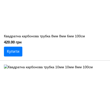
Квадратна карбонова трубка 8мм 8мм 6мм 100см
420.00 грн
Купити