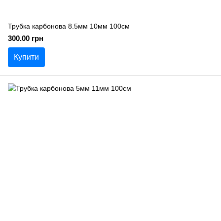
Трубка карбонова 8.5мм 10мм 100см
300.00 грн
Купити