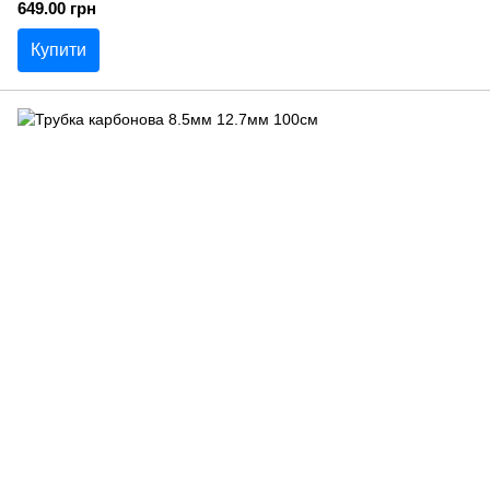
649.00 грн
Купити