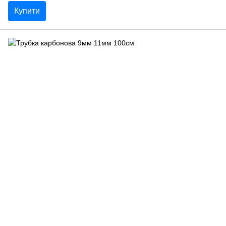
Купити