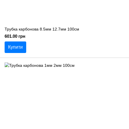
Трубка карбонова 8.5мм 12.7мм 100см
601.00 грн
Купити