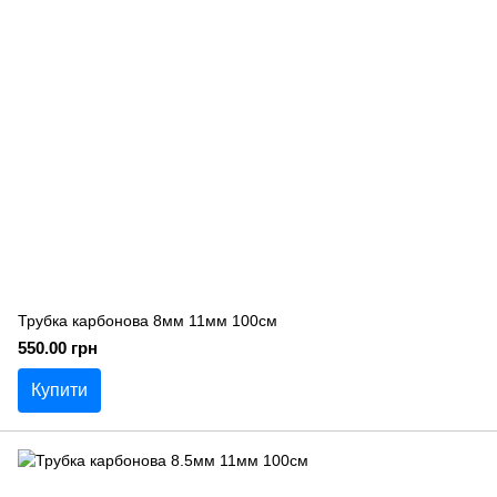
Трубка карбонова 8мм 11мм 100см
550.00 грн
Купити