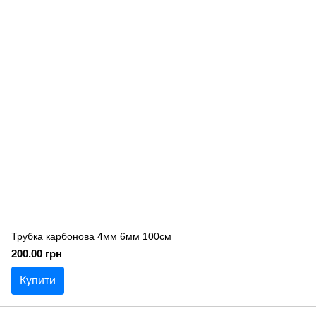
Трубка карбонова 4мм 6мм 100см
200.00 грн
Купити