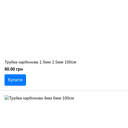
Трубка карбонова 1.5мм 2.5мм 100см
60.00 грн
Купити