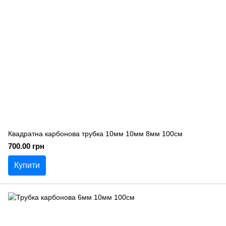
Квадратна карбонова трубка 10мм 10мм 8мм 100см
700.00 грн
Купити