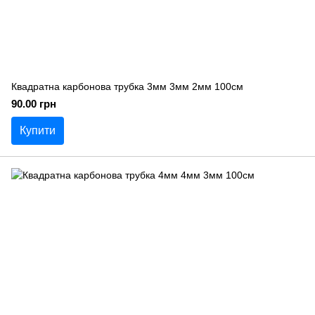
Квадратна карбонова трубка 3мм 3мм 2мм 100см
90.00 грн
Купити