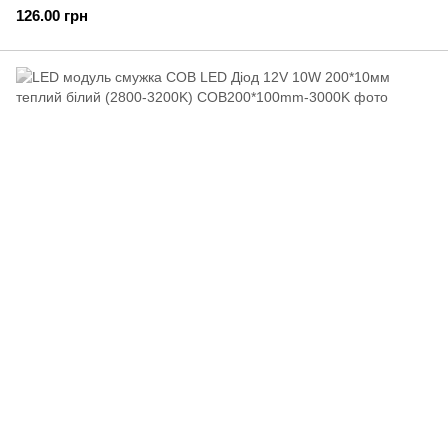
126.00 грн