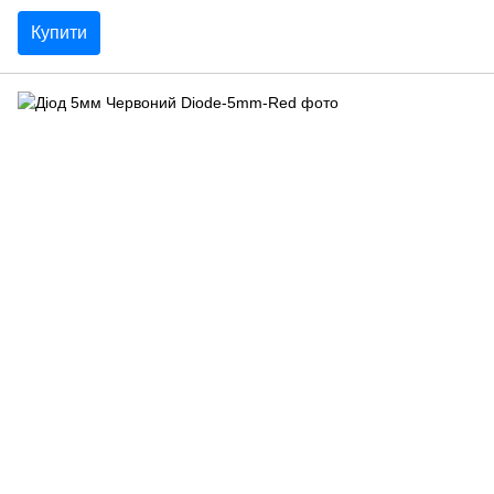
Купити