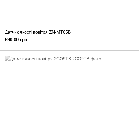
Датчик якості повітря ZN-MT05B
590.00 грн