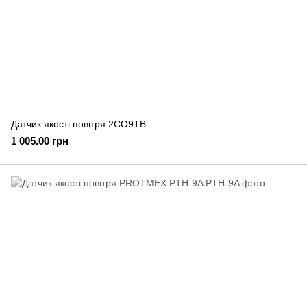
Датчик якості повітря 2CO9TB
1 005.00 грн