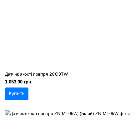
Датчик якості повітря 2CO9TW
1 053.00 грн
Купити