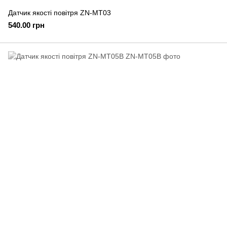
Датчик якості повітря ZN-MT03
540.00 грн