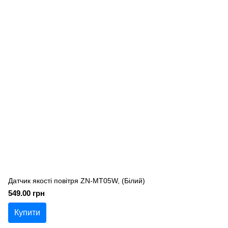
Датчик якості повітря ZN-MT05W, (Білий)
549.00 грн
Купити