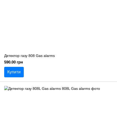
Детектор газу 808 Gas alarms
590.00 грн
Купити