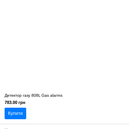
Детектор газу 808L Gas alarms
783.00 грн
Купити