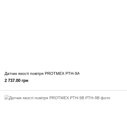
Датчик якості повітря PROTMEX PTH-9A
2 737.00 грн