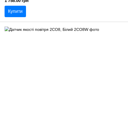
1 758.00 грн
Купити