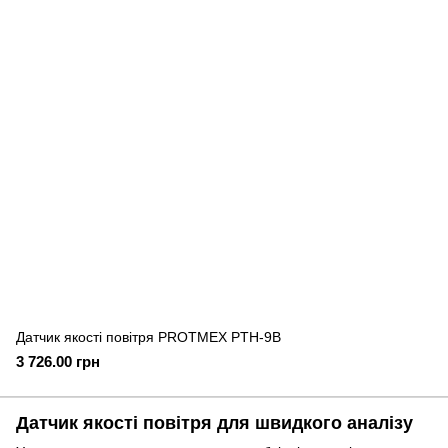
Датчик якості повітря PROTMEX PTH-9B
3 726.00 грн
Датчик якості повітря для швидкого аналізу