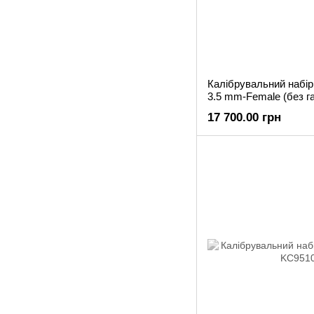
Калібрувальний набі
3.5 mm-Female (без 
17 700.00 грн