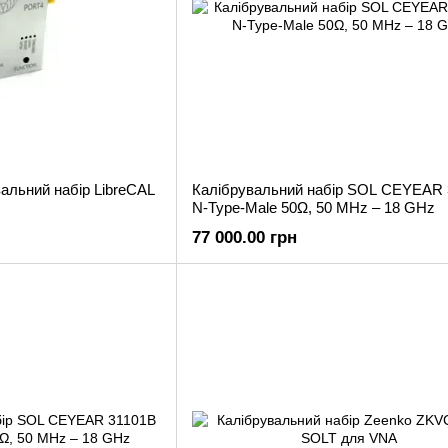
альний набір LibreCAL
Калібрувальний набір SOL CEYEAR 
N-Type-Male 50Ω, 50 MHz – 18 GHz
77 000.00 грн