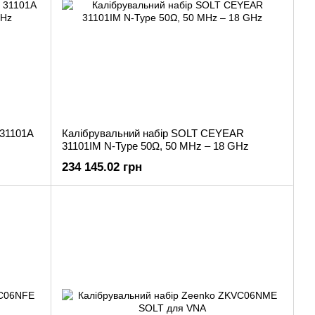
31101A
Калібрувальний набір SOLT CEYEAR
31101IM N-Type 50Ω, 50 MHz – 18 GHz
234 145.02 грн