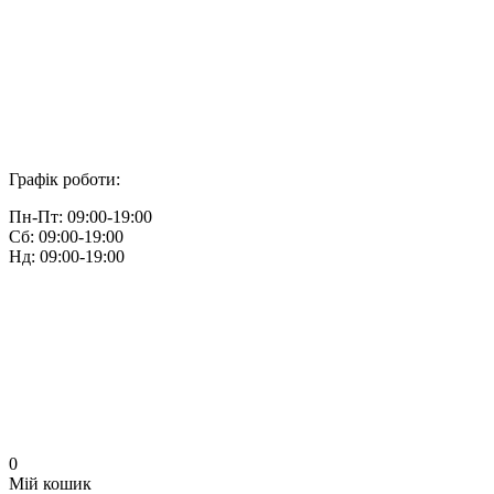
Графік роботи:
Пн-Пт: 09:00-19:00
Сб: 09:00-19:00
Нд: 09:00-19:00
0
Мій кошик