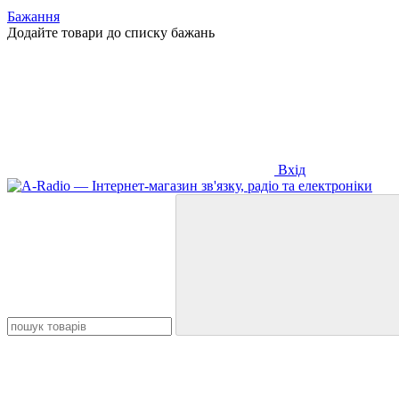
Бажання
Додайте товари до списку бажань
Вхід