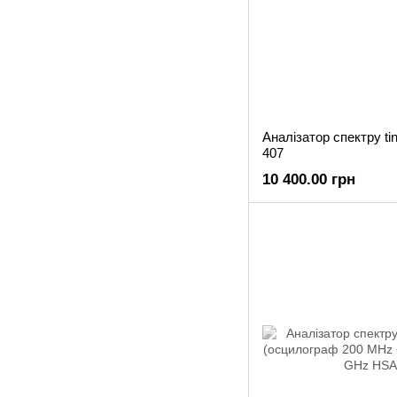
Аналізатор спектру t
407
10 400.00 грн