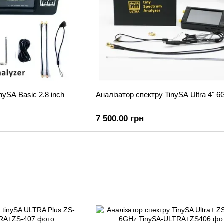
nySA Basic 2.8 inch
Аналізатор спектру TinySA Ultra 4" 
7 500.00 грн