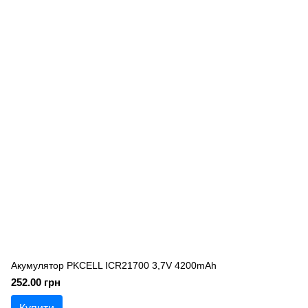
Акумулятор PKCELL ICR21700 3,7V 4200mAh
252.00 грн