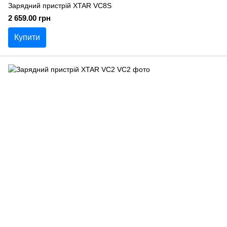
Зарядний пристрій XTAR VC8S
2 659.00 грн
Купити