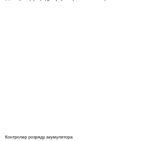
Контролер розряду акумулятора