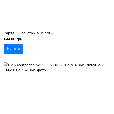
Зарядний пристрій XTAR VC2
644.00 грн
Купити