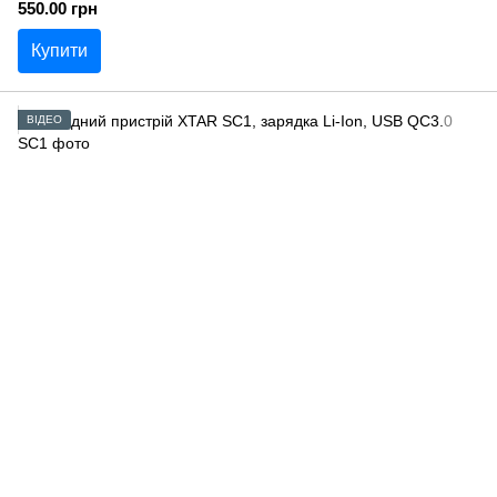
550.00 грн
Купити
ВІДЕО