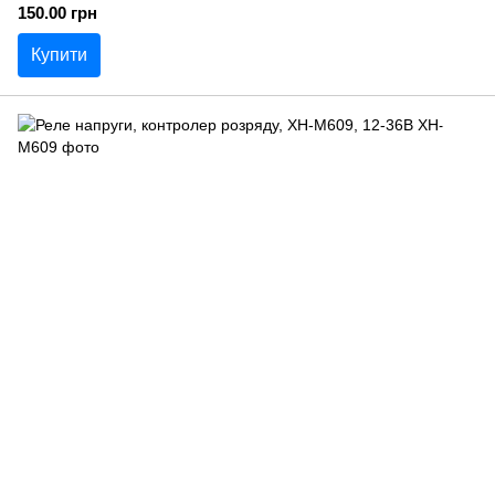
150.00 грн
Купити