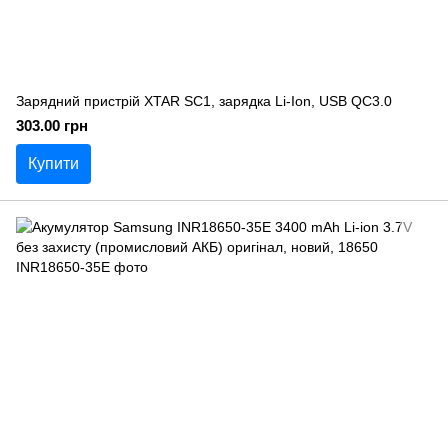
Зарядний пристрій XTAR SC1, зарядка Li-Ion, USB QC3.0
303.00 грн
Купити