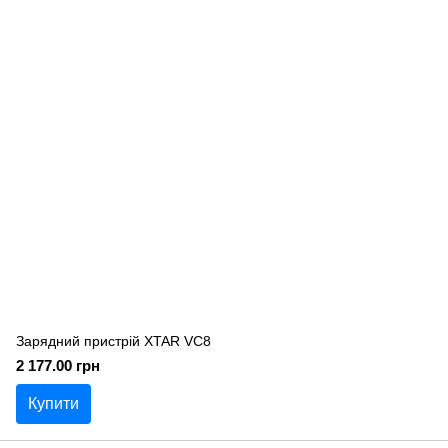
Зарядний пристрій XTAR VC8
2 177.00 грн
Купити