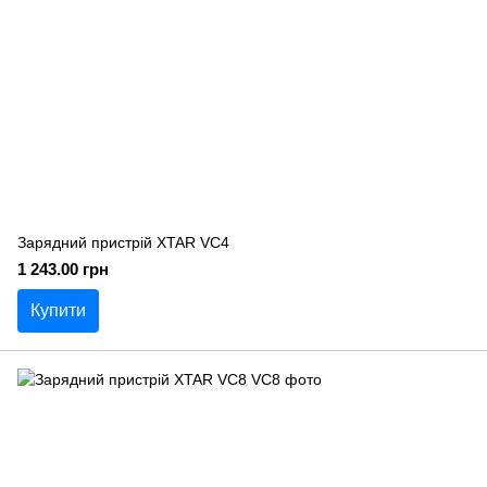
Зарядний пристрій XTAR VC4
1 243.00 грн
Купити