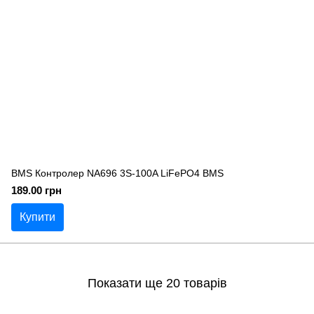
BMS Контролер NA696 3S-100A LiFePO4 BMS
189.00 грн
Купити
Показати ще 20 товарів