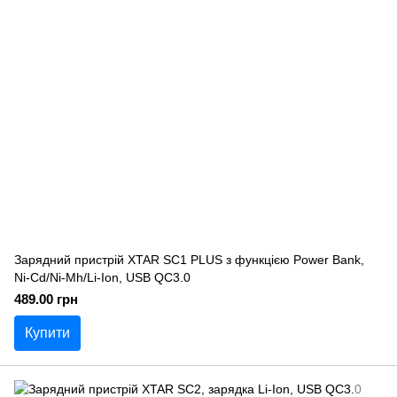
Зарядний пристрій XTAR SC1 PLUS з функцією Power Bank,
Ni-Cd/Ni-Mh/Li-Ion, USB QC3.0
489.00 грн
Купити