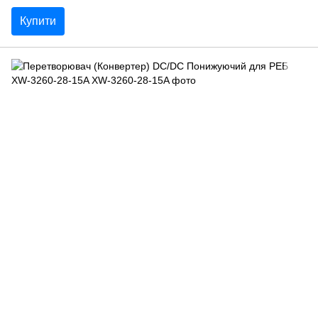
Купити