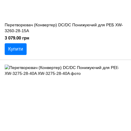
Перетворювач (Конвертер) DC/DC Понижуючий для РЕБ XW-
3260-28-15A
3 079.00 грн
Купити