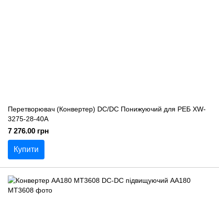
Перетворювач (Конвертер) DC/DC Понижуючий для РЕБ XW-
3275-28-40A
7 276.00 грн
Купити