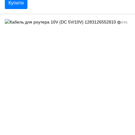
Купити