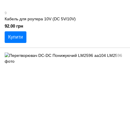
9
Кабель для роутера 10V (DC 5V/10V)
92.00 грн
Купити