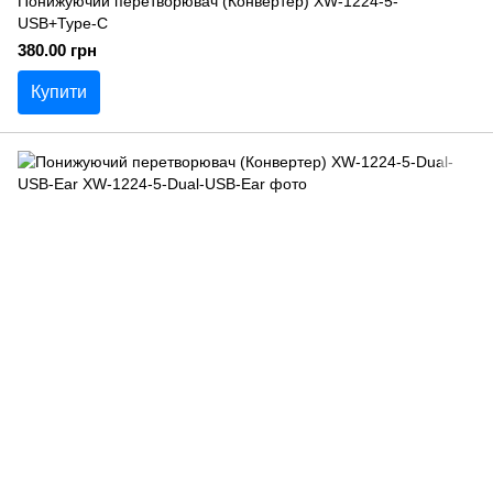
Понижуючий перетворювач (Конвертер) XW-1224-5-
USB+Type-C
380.00 грн
Купити