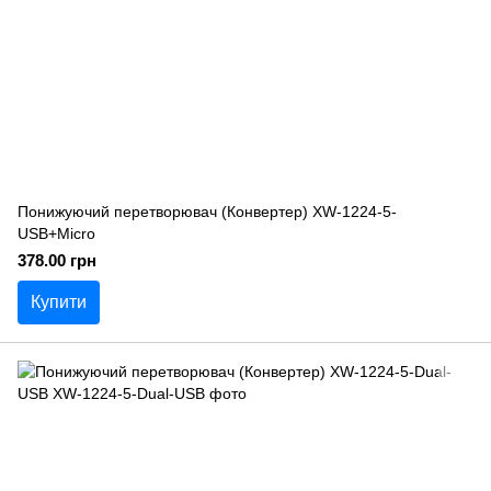
Понижуючий перетворювач (Конвертер) XW-1224-5-
USB+Micro
378.00 грн
Купити