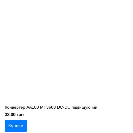
Конвертер AA180 MT3608 DC-DC підвищуючий
32.00 грн
Купити