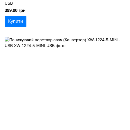
USB
399.00 грн
Купити