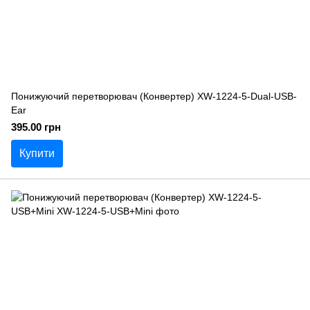
Понижуючий перетворювач (Конвертер) XW-1224-5-Dual-USB-
Ear
395.00 грн
Купити