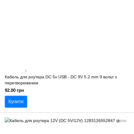
9
Кабель для роутера DC 5v USB - DC 9V 5.2 mm 9 вольт з
перетворювачем
92.00 грн
Купити