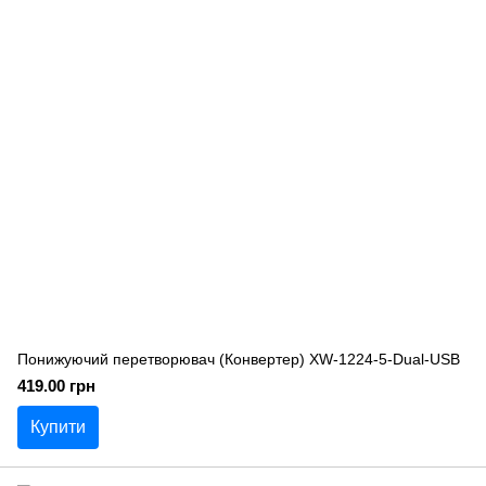
Понижуючий перетворювач (Конвертер) XW-1224-5-Dual-USB
419.00 грн
Купити