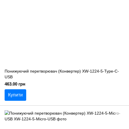
Понижуючий перетворювач (Конвертер) XW-1224-5-Type-C-
USB
463.00 грн
Купити