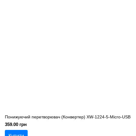
Понижуючий перетворювач (Конвертер) XW-1224-5-Micro-USB
359.00 грн
Купити