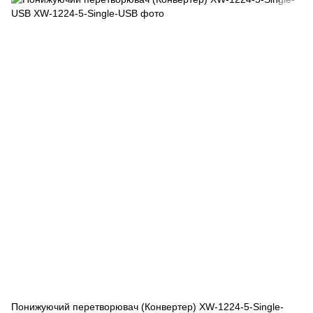
Понижуючий перетворювач (Конвертер) XW-1224-5-Single-