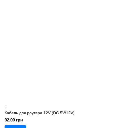
9
Кабель для роутера 12V (DC 5V/12V)
92.00 грн