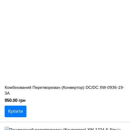
Комбінований Перетворювач (Конвертор) DC/DC XW-0936-19-
3A
950.00 грн
Купити