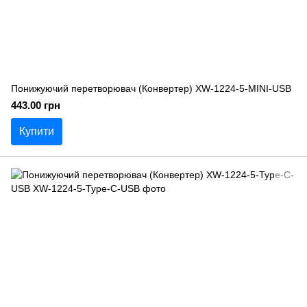
Понижуючий перетворювач (Конвертер) XW-1224-5-MINI-USB
443.00 грн
Купити