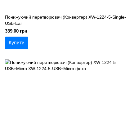
Понижуючий перетворювач (Конвертер) XW-1224-5-Single-
USB-Ear
339.00 грн
Купити