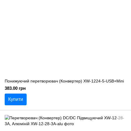
Понижуючий перетворювач (Конвертер) XW-1224-5-USB+Mini
383.00 грн
Купити