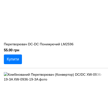
Перетворювач DC-DC Понижуючий LM2596
55.00 грн
Купити