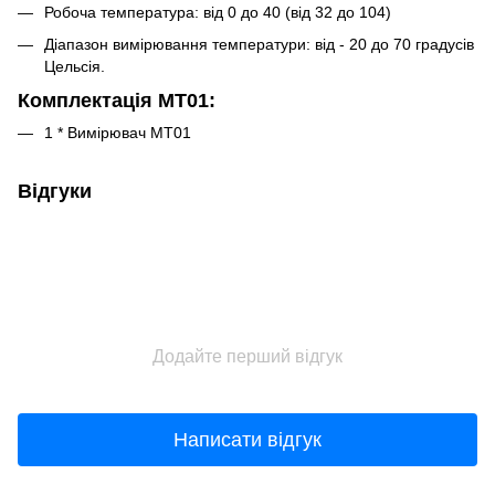
Робоча температура: від 0 до 40 (від 32 до 104)
Діапазон вимірювання температури: від - 20 до 70 градусів
Цельсія.
Комплектація MT01:
1 * Вимірювач MT01
Відгуки
Додайте перший відгук
Написати відгук