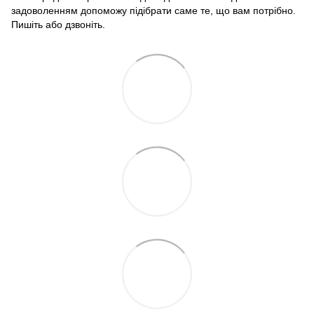
задоволенням допоможу підібрати саме те, що вам потрібно.
Пишіть або дзвоніть.