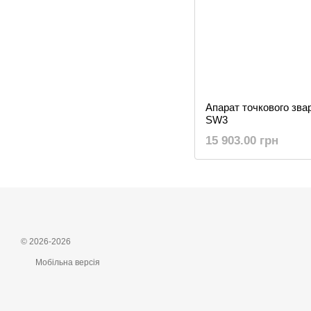
Апарат точкового з
SW3
15 903.00 грн
© 2026-2026
Мобільна версія