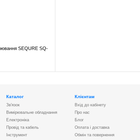
варювання SEQURE SQ-
Каталог
Клієнтам
Зв'язок
Вхід до кабінету
Вимірювальне обладнання
Про нас
Електроніка
Блог
Провід та кабель
Оплата і доставка
Інструмент
Обмін та повернення