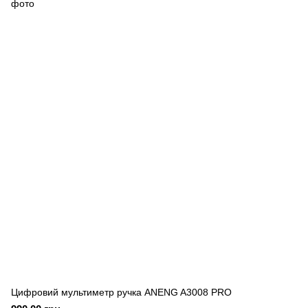
Цифровий мультиметр ручка ANENG A3008 PRO