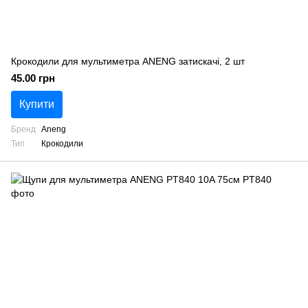
Крокодили для мультиметра ANENG затискачі, 2 шт
45.00 грн
Купити
Бренд
Aneng
Тип
Крокодили