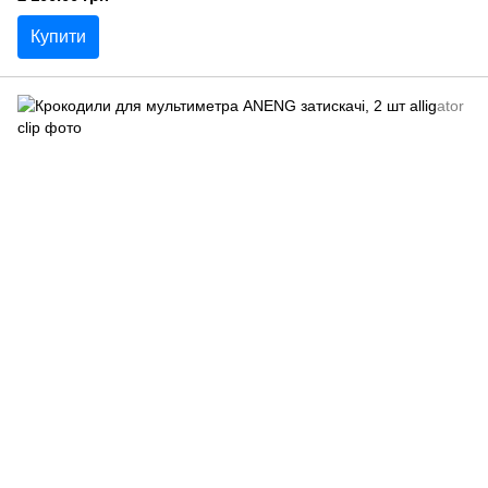
Купити