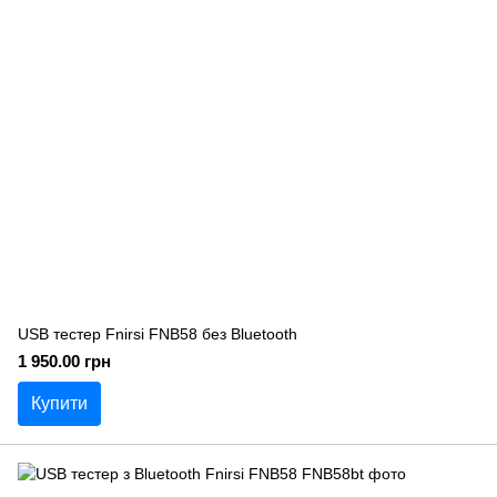
USB тестер Fnirsi FNB58 без Bluetooth
1 950.00 грн
Купити