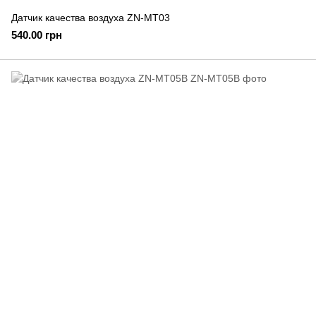
Датчик качества воздуха ZN-MT03
540.00 грн