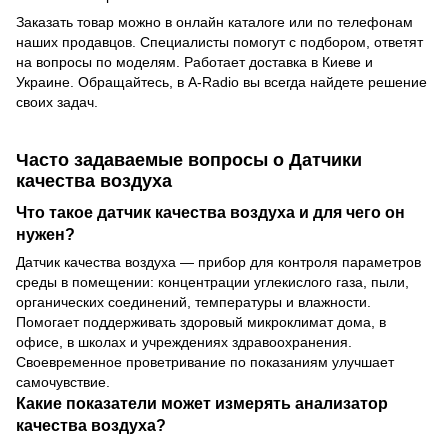
Заказать товар можно в онлайн каталоге или по телефонам
наших продавцов. Специалисты помогут с подбором, ответят
на вопросы по моделям. Работает доставка в Киеве и
Украине. Обращайтесь, в A-Radio вы всегда найдете решение
своих задач.
Часто задаваемые вопросы о Датчики
качества воздуха
Что такое датчик качества воздуха и для чего он
нужен?
Датчик качества воздуха — прибор для контроля параметров
среды в помещении: концентрации углекислого газа, пыли,
органических соединений, температуры и влажности.
Помогает поддерживать здоровый микроклимат дома, в
офисе, в школах и учреждениях здравоохранения.
Своевременное проветривание по показаниям улучшает
самочувствие.
Какие показатели может измерять анализатор
качества воздуха?