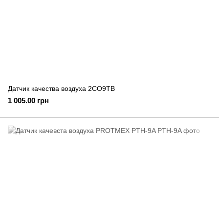
Датчик качества воздуха 2CO9TB
1 005.00 грн