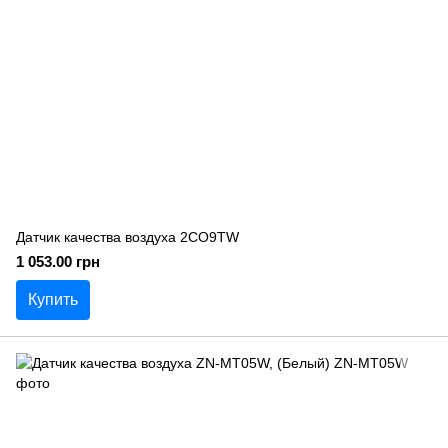
Датчик качества воздуха 2CO9TW
1 053.00 грн
Купить