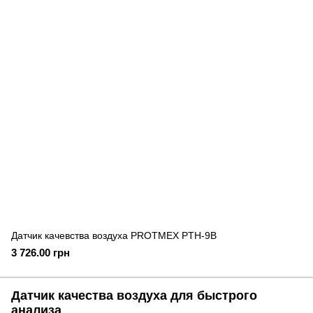
Датчик качевства воздуха PROTMEX PTH-9B
3 726.00 грн
Датчик качества воздуха для быстрого
анализа