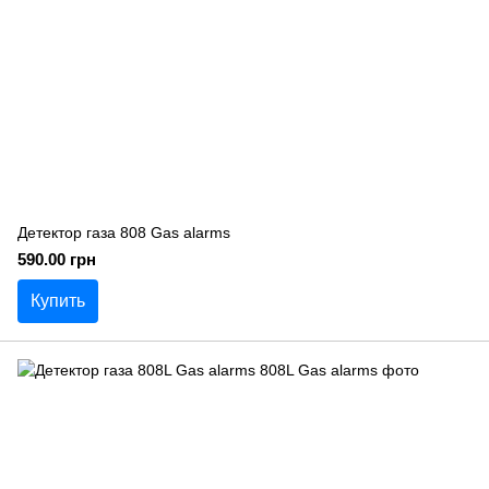
Детектор газа 808 Gas alarms
590.00 грн
Купить