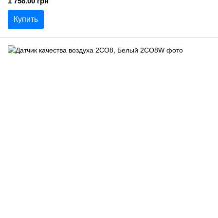
1 758.00 грн
Купить