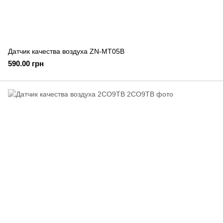
Датчик качества воздуха ZN-MT05B
590.00 грн