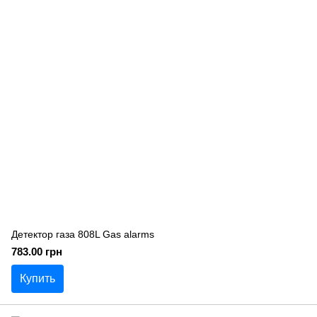
Детектор газа 808L Gas alarms
783.00 грн
Купить