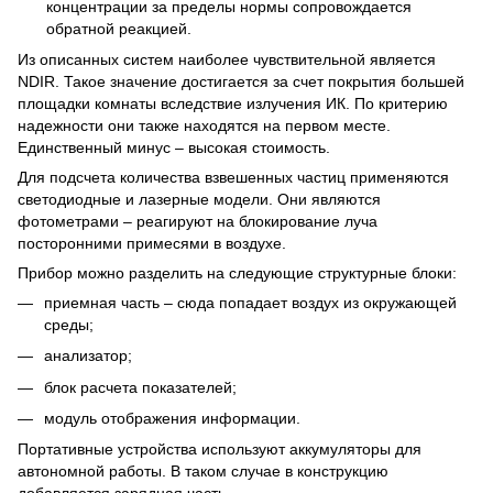
концентрации за пределы нормы сопровождается
обратной реакцией.
Из описанных систем наиболее чувствительной является
NDIR. Такое значение достигается за счет покрытия большей
площадки комнаты вследствие излучения ИК. По критерию
надежности они также находятся на первом месте.
Единственный минус – высокая стоимость.
Для подсчета количества взвешенных частиц применяются
светодиодные и лазерные модели. Они являются
фотометрами – реагируют на блокирование луча
посторонними примесями в воздухе.
Прибор можно разделить на следующие структурные блоки:
приемная часть – сюда попадает воздух из окружающей
среды;
анализатор;
блок расчета показателей;
модуль отображения информации.
Портативные устройства используют аккумуляторы для
автономной работы. В таком случае в конструкцию