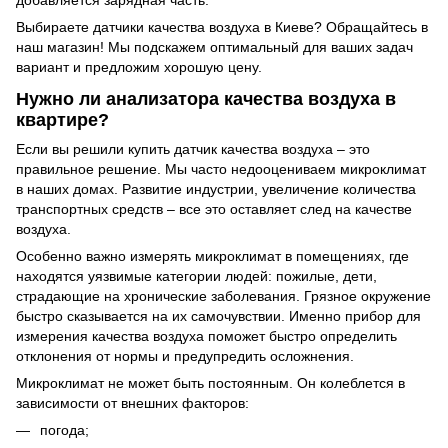
добавляется зарядная часть.
Выбираете датчики качества воздуха в Киеве? Обращайтесь в
наш магазин! Мы подскажем оптимальный для ваших задач
вариант и предложим хорошую цену.
Нужно ли анализатора качества воздуха в
квартире?
Если вы решили купить датчик качества воздуха – это
правильное решение. Мы часто недооцениваем микроклимат
в наших домах. Развитие индустрии, увеличение количества
транспортных средств – все это оставляет след на качестве
воздуха.
Особенно важно измерять микроклимат в помещениях, где
находятся уязвимые категории людей: пожилые, дети,
страдающие на хронические заболевания. Грязное окружение
быстро сказывается на их самочувствии. Именно прибор для
измерения качества воздуха поможет быстро определить
отклонения от нормы и предупредить осложнения.
Микроклимат не может быть постоянным. Он колеблется в
зависимости от внешних факторов:
погода;