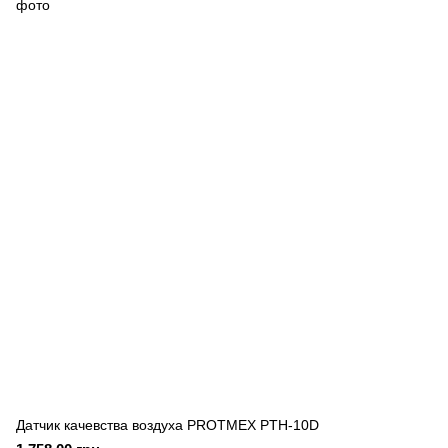
Датчик качевства воздуха PROTMEX PTH-10D