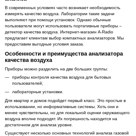
В современных условиях часто возникает необходимость
измерять качество воздуха. Лаборатории такие задачи
выполняют при помощи установок. Однако обычные
пользователи могут использовать портативные приборы –
детектор качества воздуха. Интернет-магазин A-Radio
предлагает клиентам выбор компактных анализаторов. Мы
предоставим выгодные условия заказа.
Особенности и преимущества анализатора
качества воздуха
Приборы можно разделить на две больших группы:
приборы контроля качества воздуха для бытовых
пользователей;
лабораторные установки.
Для квартир и домов подойдет первый класс. Это простые в
использовании, но информативные системы. Хоть они и
менее чувствительны, но для локальной оценки окружающего
воздуха вполне подходят. Их погрешность находится на
достаточном для анализа уровне.
Существуют несколько основных технологий анализа газовой