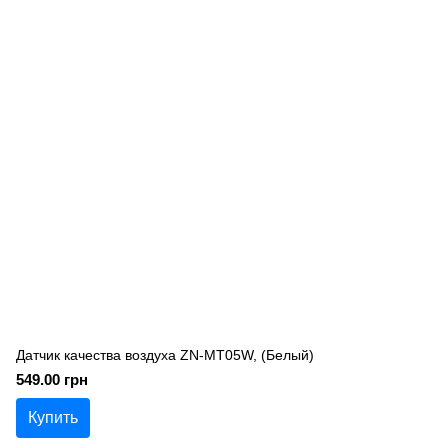
Датчик качества воздуха ZN-MT05W, (Белый)
549.00 грн
Купить