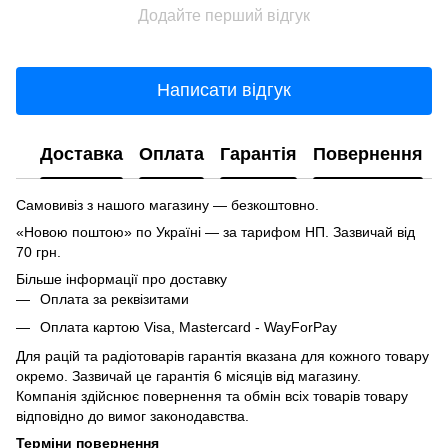
Додайте перший відгук
Написати відгук
Доставка
Оплата
Гарантія
Повернення
Самовивіз з нашого магазину — безкоштовно.
«Новою поштою» по Україні — за тарифом НП. Зазвичай від
70 грн.
Більше інформації про доставку
Оплата за реквізитами
Оплата картою Visa, Mastercard - WayForPay
Для рацій та радіотоварів гарантія вказана для кожного товару
окремо. Зазвичай це гарантія 6 місяців від магазину.
Компанія здійснює повернення та обмін всіх товарів товару
відповідно до вимог законодавства.
Терміни повернення