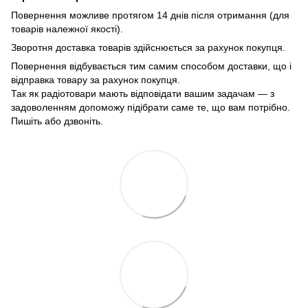
Повернення можливе протягом 14 днів після отримання (для
товарів належної якості).
Зворотня доставка товарів здійснюється за рахунок покупця.
Повернення відбувається тим самим способом доставки, що і
відправка товару за рахунок покупця.
Так як радіотовари мають відповідати вашим задачам — з
задоволенням допоможу підібрати саме те, що вам потрібно.
Пишіть або дзвоніть.