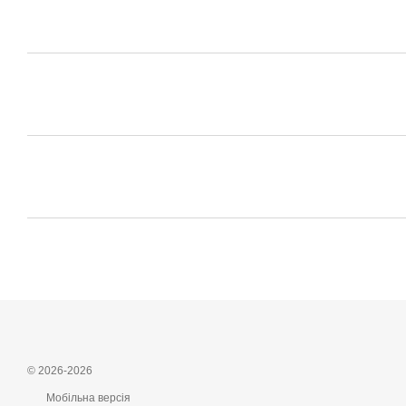
© 2026-2026
Мобільна версія