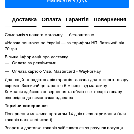
Написати відгук
Доставка
Оплата
Гарантія
Повернення
Самовивіз з нашого магазину — безкоштовно.
«Новою поштою» по Україні — за тарифом НП. Зазвичай від
70 грн.
Більше інформації про доставку
Оплата за реквізитами
Оплата картою Visa, Mastercard - WayForPay
Для рацій та радіотоварів гарантія вказана для кожного товару
окремо. Зазвичай це гарантія 6 місяців від магазину.
Компанія здійснює повернення та обмін всіх товарів товару
відповідно до вимог законодавства.
Терміни повернення
Повернення можливе протягом 14 днів після отримання (для
товарів належної якості).
Зворотня доставка товарів здійснюється за рахунок покупця.