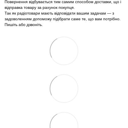
Повернення відбувається тим самим способом доставки, що і
відправка товару за рахунок покупця.
Так як радіотовари мають відповідати вашим задачам — з
задоволенням допоможу підібрати саме те, що вам потрібно.
Пишіть або дзвоніть.