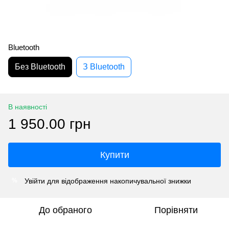
Bluetooth
Без Bluetooth
З Bluetooth
В наявності
1 950.00 грн
Купити
Увійти
для відображення накопичувальної знижки
%
До обраного
Порівняти