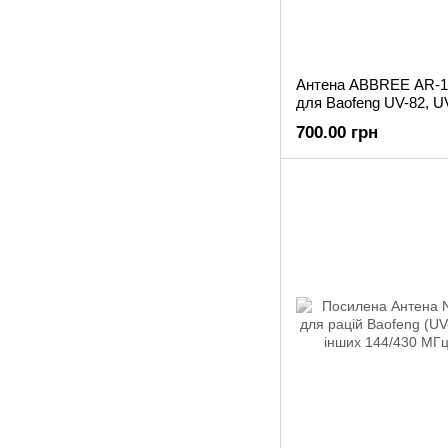
Антена ABBREE AR-1
для Baofeng UV-82, UV
700.00 грн