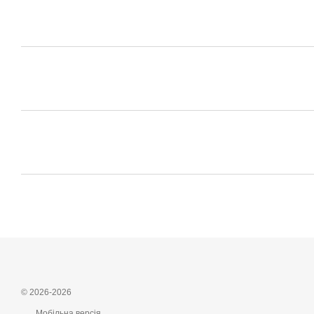
© 2026-2026
Мобільна версія