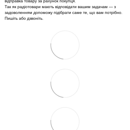
відправка товару за рахунок покупця.
Так як радіотовари мають відповідати вашим задачам — з
задоволенням допоможу підібрати саме те, що вам потрібно.
Пишіть або дзвоніть.