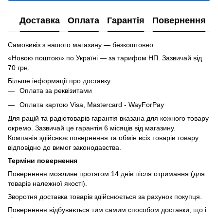
Доставка
Оплата
Гарантія
Повернення
Самовивіз з нашого магазину — безкоштовно.
«Новою поштою» по Україні — за тарифом НП. Зазвичай від
70 грн.
Більше інформації про доставку
Оплата за реквізитами
Оплата картою Visa, Mastercard - WayForPay
Для рацій та радіотоварів гарантія вказана для кожного товару
окремо. Зазвичай це гарантія 6 місяців від магазину.
Компанія здійснює повернення та обмін всіх товарів товару
відповідно до вимог законодавства.
Терміни повернення
Повернення можливе протягом 14 днів після отримання (для
товарів належної якості).
Зворотня доставка товарів здійснюється за рахунок покупця.
Повернення відбувається тим самим способом доставки, що і