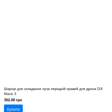
Шарнір для складання луча передній правий для дрона DJI
Mavic 3
352.00 грн
Купити