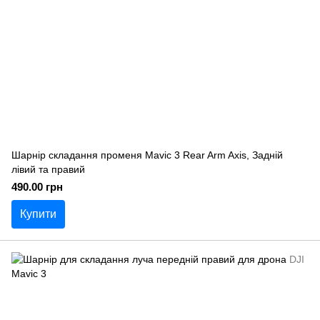
Шарнір складання променя Mavic 3 Rear Arm Axis, Задній
лівий та правий
490.00 грн
Купити