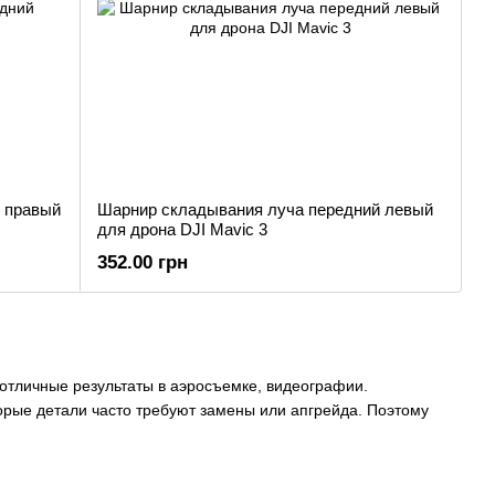
 правый
Шарнир складывания луча передний левый
для дрона DJI Mavic 3
352.00 грн
отличные результаты в аэросъемке, видеографии.
орые детали часто требуют замены или апгрейда. Поэтому