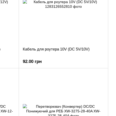
)
Кабель для роутера 10V (DC 5V/10V)
92.00 грн