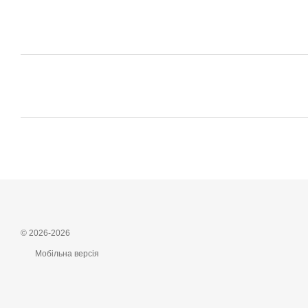
© 2026-2026
Мобільна версія