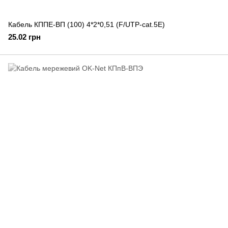
Кабель КППЕ-ВП (100) 4*2*0,51 (F/UTP-cat.5E)
25.02 грн