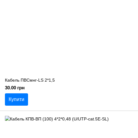
Кабель ПВСмнг-LS 2*1,5
30.00 грн
Купити