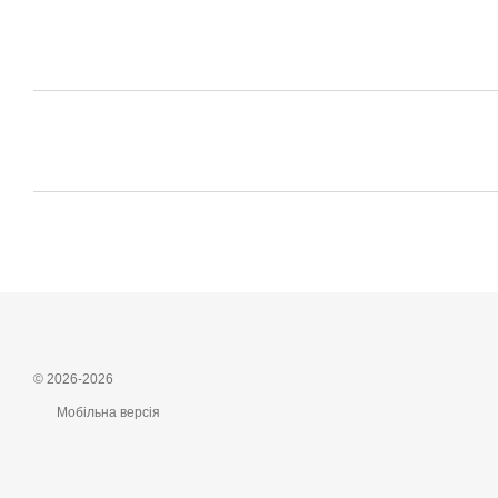
© 2026-2026
Мобільна версія