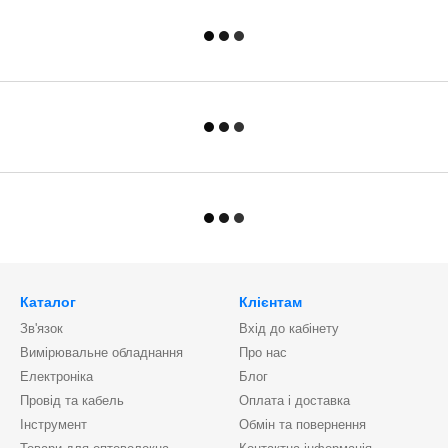
Каталог
Клієнтам
Зв'язок
Вхід до кабінету
Вимірювальне обладнання
Про нас
Електроніка
Блог
Провід та кабель
Оплата і доставка
Інструмент
Обмін та повернення