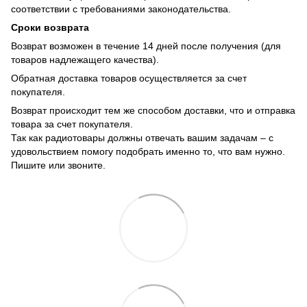
соответствии с требованиями законодательства.
Сроки возврата
Возврат возможен в течение 14 дней после получения (для
товаров надлежащего качества).
Обратная доставка товаров осуществляется за счет
покупателя.
Возврат происходит тем же способом доставки, что и отправка
товара за счет покупателя.
Так как радиотовары должны отвечать вашим задачам – с
удовольствием помогу подобрать именно то, что вам нужно.
Пишите или звоните.