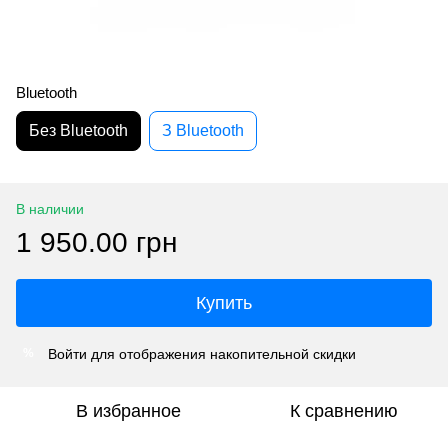
Bluetooth
Без Bluetooth
З Bluetooth
В наличии
1 950.00 грн
Купить
Войти
для отображения накопительной скидки
%
В избранное
К сравнению