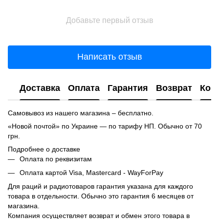
Добавьте первый отзыв
Написать отзыв
Доставка
Оплата
Гарантия
Возврат
Кон
Самовывоз из нашего магазина – бесплатно.
«Новой почтой» по Украине — по тарифу НП. Обычно от 70
грн.
Подробнее о доставке
Оплата по реквизитам
Оплата картой Visa, Mastercard - WayForPay
Для раций и радиотоваров гарантия указана для каждого
товара в отдельности. Обычно это гарантия 6 месяцев от
магазина.
Компания осуществляет возврат и обмен этого товара в