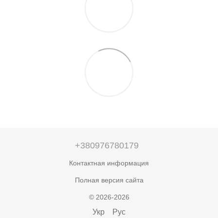
+380976780179
Контактная информация
Полная версия сайта
© 2026-2026
Укр
Рус