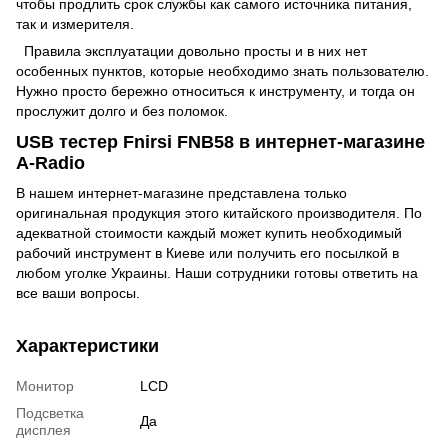
чтобы продлить срок службы как самого источника питания,
так и измерителя.
Правила эксплуатации довольно просты и в них нет
особенных пунктов, которые необходимо знать пользователю.
Нужно просто бережно относиться к инструменту, и тогда он
прослужит долго и без поломок.
USB тестер Fnirsi FNB58 в интернет-магазине
A-Radio
В нашем интернет-магазине представлена только
оригинальная продукция этого китайского производителя. По
адекватной стоимости каждый может купить необходимый
рабочий инструмент в Киеве или получить его посылкой в
любом уголке Украины. Наши сотрудники готовы ответить на
все ваши вопросы.
Характеристики
Монитор
LCD
Подсветка
Да
дисплея