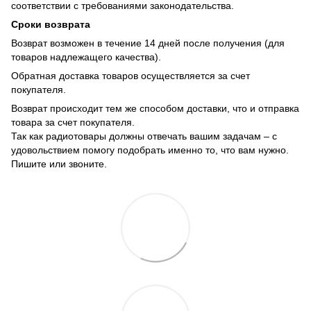
соответствии с требованиями законодательства.
Сроки возврата
Возврат возможен в течение 14 дней после получения (для
товаров надлежащего качества).
Обратная доставка товаров осуществляется за счет
покупателя.
Возврат происходит тем же способом доставки, что и отправка
товара за счет покупателя.
Так как радиотовары должны отвечать вашим задачам – с
удовольствием помогу подобрать именно то, что вам нужно.
Пишите или звоните.