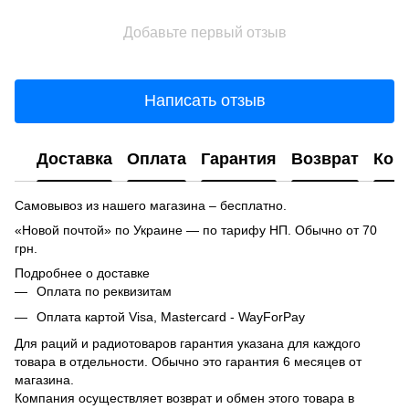
Добавьте первый отзыв
Написать отзыв
Доставка
Оплата
Гарантия
Возврат
Кон
Самовывоз из нашего магазина – бесплатно.
«Новой почтой» по Украине — по тарифу НП. Обычно от 70
грн.
Подробнее о доставке
Оплата по реквизитам
Оплата картой Visa, Mastercard - WayForPay
Для раций и радиотоваров гарантия указана для каждого
товара в отдельности. Обычно это гарантия 6 месяцев от
магазина.
Компания осуществляет возврат и обмен этого товара в