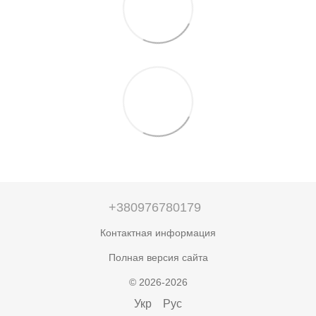
+380976780179
Контактная информация
Полная версия сайта
© 2026-2026
Укр
Рус