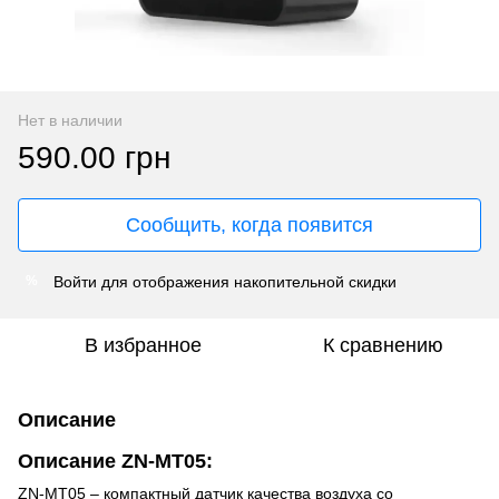
Нет в наличии
590.00 грн
Сообщить, когда появится
Войти
для отображения накопительной скидки
%
В избранное
К сравнению
Описание
Описание ZN-MT05:
ZN-MT05 – компактный датчик качества воздуха со