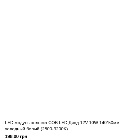
LED модуль полоска COB LED Диод 12V 10W 140*50мм
холодный белый (2800-3200K)
198.00 грн