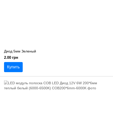
Диод 5мм Зеленый
2.00 грн
Купить