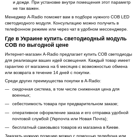
и дожде. При установке внутри помещения этот параметр
не так важен.
Менеджер A-Radio поможет вам в подборе нужного COB LED
светодиодного модуля. Консультацию можно получить в
телефонном режиме или через чат в удобном мессенджере.
Где в Украине купить светодиодный модуль
COB по выгодной цене
Интернет-магазин A-Radio предлагает купить COB светодиоды
для реализации ваших идей освещения. Каждый товар имеет
гарантию от магазина на 6 месяцев с возможностью обмена
или возврата в течение 14 дней с покупки.
Среди других преимущества покупки в A-Radio:
скидочная система, в том числе сниженная цена для
военных;
себестоимость товара при предварительном заказе;
оперативное оформление заказа и его отправка удобной
почтовой службой (Укрпочта или Новая Почта);
бесплатный самовывоз товаров из магазина в Киеве.
Заказать нужную позицию можно с помощью телефона или