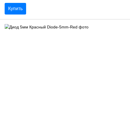
Купить