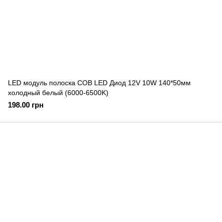
LED модуль полоска COB LED Диод 12V 10W 140*50мм
холодный белый (6000-6500K)
198.00 грн