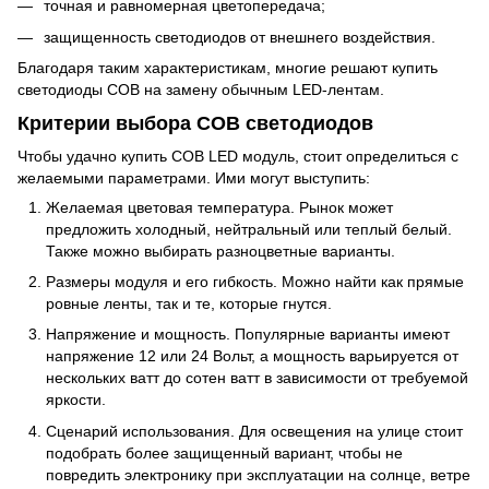
точная и равномерная цветопередача;
защищенность светодиодов от внешнего воздействия.
Благодаря таким характеристикам, многие решают купить
светодиоды COB на замену обычным LED-лентам.
Критерии выбора COB светодиодов
Чтобы удачно купить COB LED модуль, стоит определиться с
желаемыми параметрами. Ими могут выступить:
Желаемая цветовая температура. Рынок может
предложить холодный, нейтральный или теплый белый.
Также можно выбирать разноцветные варианты.
Размеры модуля и его гибкость. Можно найти как прямые
ровные ленты, так и те, которые гнутся.
Напряжение и мощность. Популярные варианты имеют
напряжение 12 или 24 Вольт, а мощность варьируется от
нескольких ватт до сотен ватт в зависимости от требуемой
яркости.
Сценарий использования. Для освещения на улице стоит
подобрать более защищенный вариант, чтобы не
повредить электронику при эксплуатации на солнце, ветре