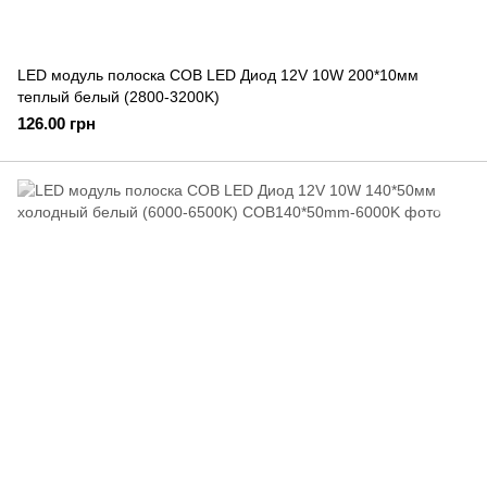
LED модуль полоска COB LED Диод 12V 10W 200*10мм
теплый белый (2800-3200K)
126.00 грн