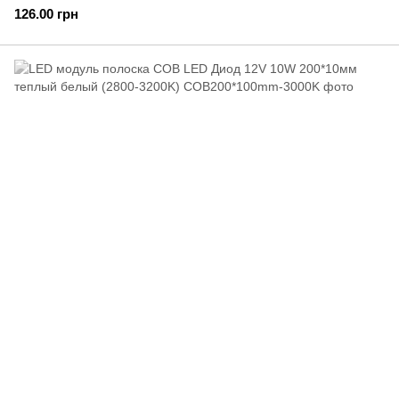
126.00 грн