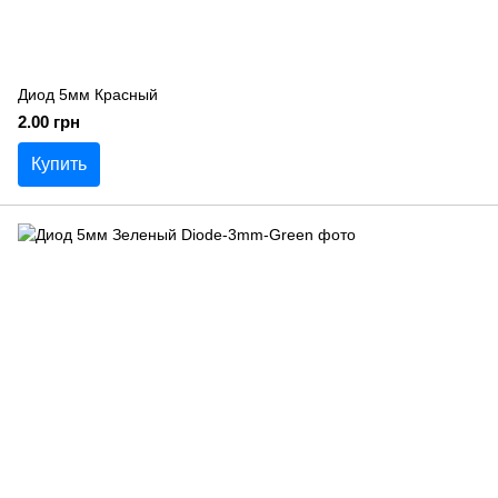
Диод 5мм Красный
2.00 грн
Купить