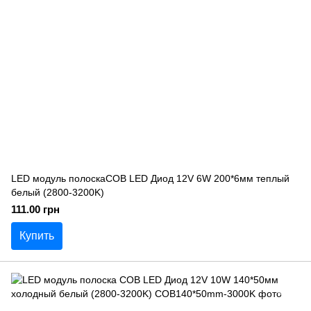
LED модуль полоскаCOB LED Диод 12V 6W 200*6мм теплый
белый (2800-3200K)
111.00 грн
Купить