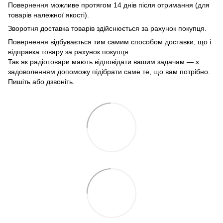
Повернення можливе протягом 14 днів після отримання (для
товарів належної якості).
Зворотня доставка товарів здійснюється за рахунок покупця.
Повернення відбувається тим самим способом доставки, що і
відправка товару за рахунок покупця.
Так як радіотовари мають відповідати вашим задачам — з
задоволенням допоможу підібрати саме те, що вам потрібно.
Пишіть або дзвоніть.