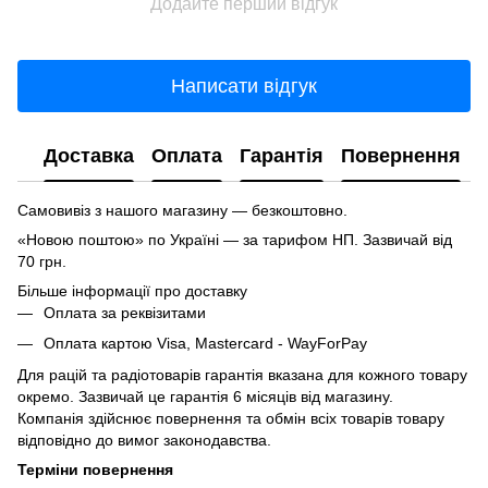
Додайте перший відгук
Написати відгук
Доставка
Оплата
Гарантія
Повернення
Самовивіз з нашого магазину — безкоштовно.
«Новою поштою» по Україні — за тарифом НП. Зазвичай від
70 грн.
Більше інформації про доставку
Оплата за реквізитами
Оплата картою Visa, Mastercard - WayForPay
Для рацій та радіотоварів гарантія вказана для кожного товару
окремо. Зазвичай це гарантія 6 місяців від магазину.
Компанія здійснює повернення та обмін всіх товарів товару
відповідно до вимог законодавства.
Терміни повернення