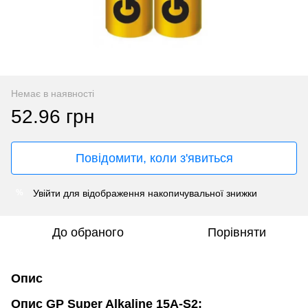
Немає в наявності
52.96 грн
Повідомити, коли з'явиться
Увійти
для відображення накопичувальної знижки
%
До обраного
Порівняти
Опис
Опис
GP Super Alkaline 15A-S2
: