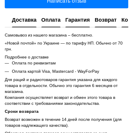
Написать отзыв
Доставка
Оплата
Гарантия
Возврат
Кон
Самовывоз из нашего магазина – бесплатно.
«Новой почтой» по Украине — по тарифу НП. Обычно от 70
грн.
Подробнее о доставке
Оплата по реквизитам
Оплата картой Visa, Mastercard - WayForPay
Для раций и радиотоваров гарантия указана для каждого
товара в отдельности. Обычно это гарантия 6 месяцев от
магазина.
Компания осуществляет возврат и обмен этого товара в
соответствии с требованиями законодательства.
Сроки возврата
Возврат возможен в течение 14 дней после получения (для
товаров надлежащего качества).