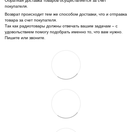
Обратная доставка товаров осуществляется за счет
покупателя.
Возврат происходит тем же способом доставки, что и отправка
товара за счет покупателя.
Так как радиотовары должны отвечать вашим задачам – с
удовольствием помогу подобрать именно то, что вам нужно.
Пишите или звоните.