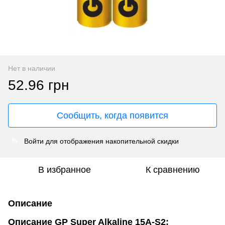
Нет в наличии
52.96 грн
Сообщить, когда появится
Войти
для отображения накопительной скидки
%
В избранное
К сравнению
Описание
Описание
GP Super Alkaline 15A-S2: