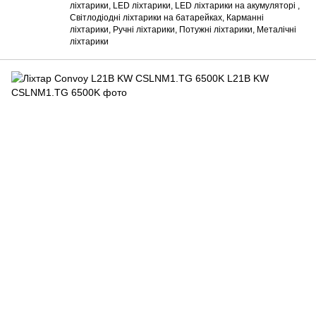
ліхтарики, LED ліхтарики, LED ліхтарики на акумуляторі ,
Світлодіодні ліхтарики на батарейках, Карманні
ліхтарики, Ручні ліхтарики, Потужні ліхтарики, Металічні
ліхтарики