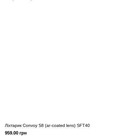
Ліхтарик Convoy S8 (ar-coated lens) SFT40
959.00 грн