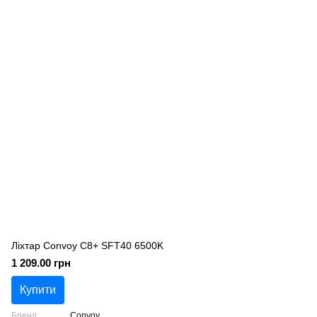
Ліхтар Convoy C8+ SFT40 6500K
1 209.00 грн
Купити
Бренд
Convoy