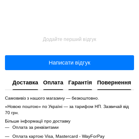
Додайте перший відгук
Написати відгук
Доставка
Оплата
Гарантія
Повернення
Самовивіз з нашого магазину — безкоштовно.
«Новою поштою» по Україні — за тарифом НП. Зазвичай від
70 грн.
Більше інформації про доставку
Оплата за реквізитами
Оплата картою Visa, Mastercard - WayForPay