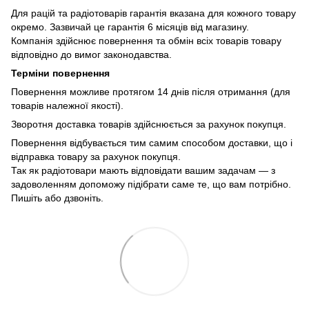
Для рацій та радіотоварів гарантія вказана для кожного товару
окремо. Зазвичай це гарантія 6 місяців від магазину.
Компанія здійснює повернення та обмін всіх товарів товару
відповідно до вимог законодавства.
Терміни повернення
Повернення можливе протягом 14 днів після отримання (для
товарів належної якості).
Зворотня доставка товарів здійснюється за рахунок покупця.
Повернення відбувається тим самим способом доставки, що і
відправка товару за рахунок покупця.
Так як радіотовари мають відповідати вашим задачам — з
задоволенням допоможу підібрати саме те, що вам потрібно.
Пишіть або дзвоніть.