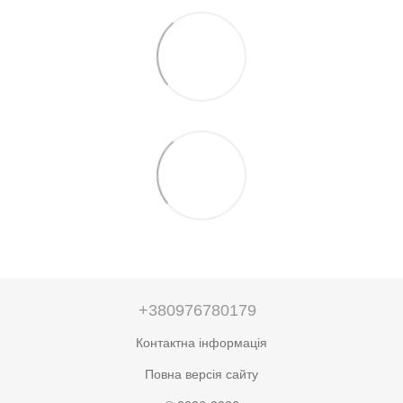
+380976780179
Контактна інформація
Повна версія сайту