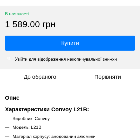
В наявності
1 589.00 грн
Купити
Увійти
для відображення накопичувальної знижки
%
До обраного
Порівняти
Опис
Характеристики Convoy L21B:
Виробник: Convoy
Модель: L21B
Матеріал корпусу: анодований алюміній