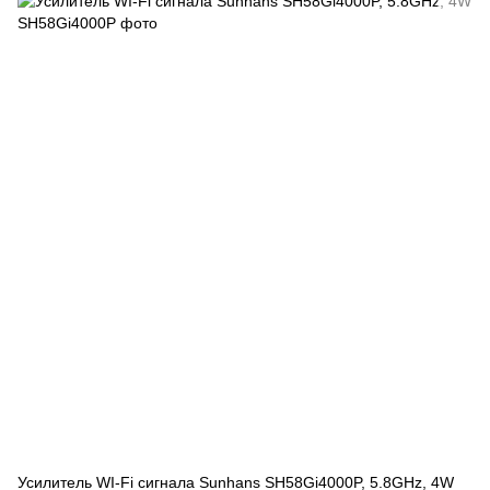
Усилитель WI-Fi сигнала Sunhans SH58Gi4000P, 5.8GHz, 4W