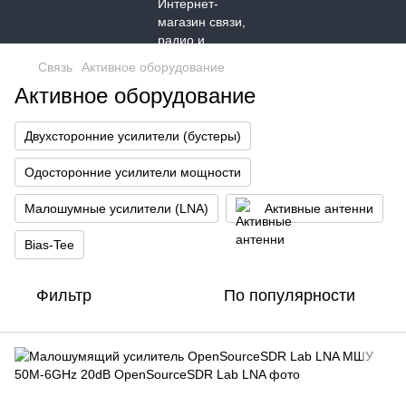
Связь
Активное оборудование
Активное оборудование
Двухсторонние усилители (бустеры)
Одосторонние усилители мощности
Малошумные усилители (LNA)
Активные антенни
Bias-Tee
Фильтр
По популярности