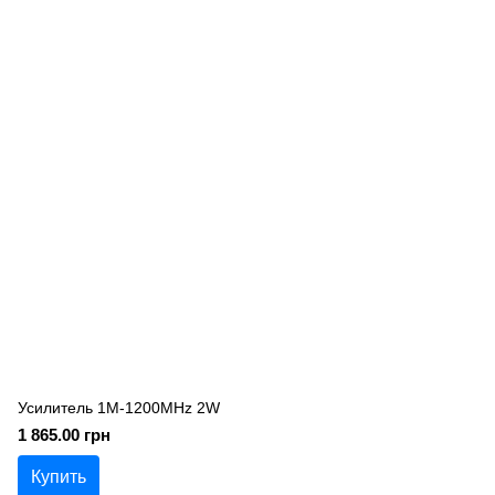
Усилитель 1M-1200MHz 2W
1 865.00 грн
Купить