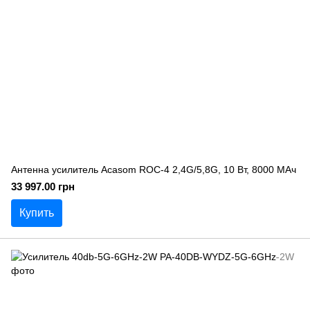
Антенна усилитель Acasom ROC-4 2,4G/5,8G, 10 Вт, 8000 МАч
33 997.00 грн
Купить