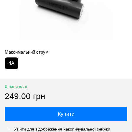
Максимальний струм
4A
В наявності
249.00 грн
Купити
Увійти
для відображення накопичувальної знижки
%