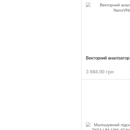
Векторний аналізато
3 684.00 грн