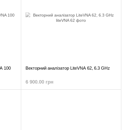
A 100
Векторний аналізатор LiteVNA 62, 6.3 GHz
6 900.00 грн