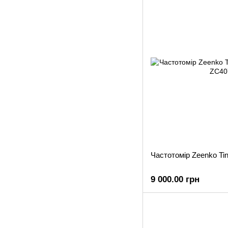
Частотомір Zeenko T
9 000.00 грн