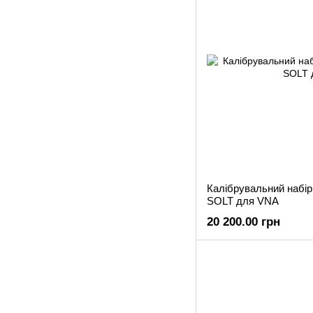
Калібрувальний наб
SOLT для VNA
20 200.00 грн