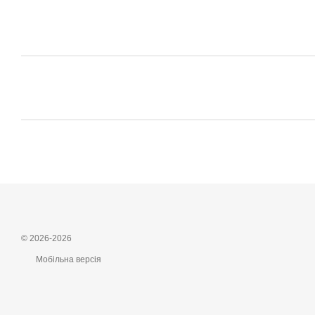
© 2026-2026
Мобільна версія