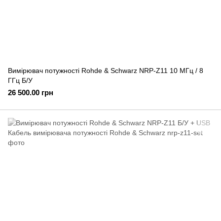
Вимірювач потужності Rohde & Schwarz NRP-Z11 10 МГц / 8
ГГц Б/У
26 500.00 грн