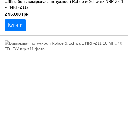
USB кабель вимірювача потужності Rohde & Schwarz NRP-Z4 1
м (NRP-Z11)
2 950.00 грн
Купити