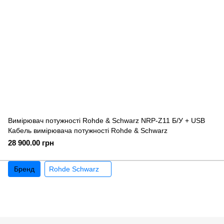
Вимірювач потужності Rohde & Schwarz NRP-Z11 Б/У + USB
Кабель вимірювача потужності Rohde & Schwarz
28 900.00 грн
Бренд
Rohde Schwarz