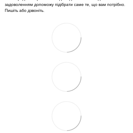
задоволенням допоможу підібрати саме те, що вам потрібно.
Пишіть або дзвоніть.