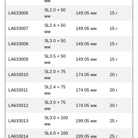
мм
SL2.0 × 50
LA633006
149.05 мм
15 г
мм
SL2.4 × 50
LA633007
149.05 мм
15 г
мм
SL3.0 × 50
LA633008
149.05 мм
15 г
мм
SL3.5 × 50
LA633009
149.05 мм
15 г
мм
SL2.0 × 75
LA633010
174.05 мм
20 г
мм
SL2.4 × 75
LA633011
174.05 мм
20 г
мм
SL3.0 × 75
LA633012
174.05 мм
20 г
мм
SL3.0 × 100
LA633013
199.05 мм
25 г
мм
SL4.0 × 100
LA633014
199.05 мм
25 г