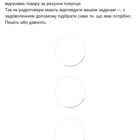
відправка товару за рахунок покупця.
Так як радіотовари мають відповідати вашим задачам — з
задоволенням допоможу підібрати саме те, що вам потрібно.
Пишіть або дзвоніть.