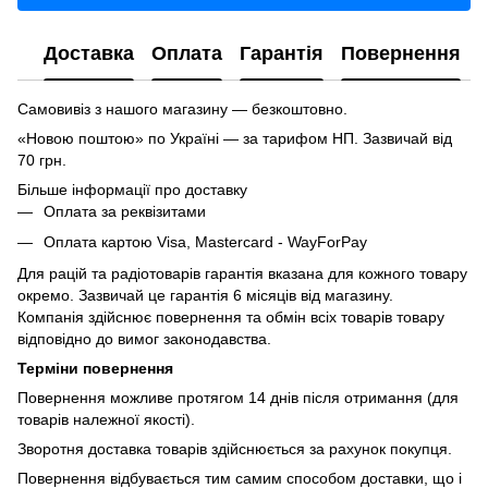
Доставка
Оплата
Гарантія
Повернення
Самовивіз з нашого магазину — безкоштовно.
«Новою поштою» по Україні — за тарифом НП. Зазвичай від
70 грн.
Більше інформації про доставку
Оплата за реквізитами
Оплата картою Visa, Mastercard - WayForPay
Для рацій та радіотоварів гарантія вказана для кожного товару
окремо. Зазвичай це гарантія 6 місяців від магазину.
Компанія здійснює повернення та обмін всіх товарів товару
відповідно до вимог законодавства.
Терміни повернення
Повернення можливе протягом 14 днів після отримання (для
товарів належної якості).
Зворотня доставка товарів здійснюється за рахунок покупця.
Повернення відбувається тим самим способом доставки, що і