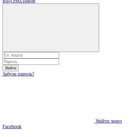
Вхід
Реєстрація
Увійти
Забули пароль?
Увійти через
Facebook