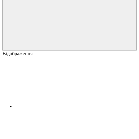
Відображення