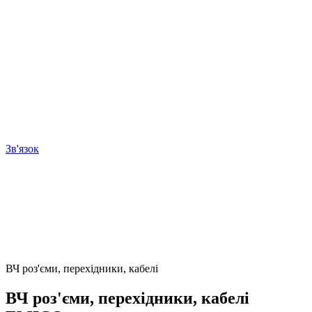
Зв'язок
ВЧ роз'єми, перехідники, кабелі
ВЧ роз'єми, перехідники, кабелі