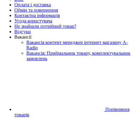
Оплата і доставка
Обмін та повернення
Контактна інформація
Угода користувача
Не знайшли потрібний товар?
Відгуки
Вакансії
Вакансія контент менеджер інтернет магазину A-
Radio
Вакансія: Приймальник товару, комплектувальник
замовлень
Порівняння
товарів