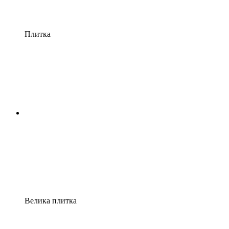
Плитка
Велика плитка