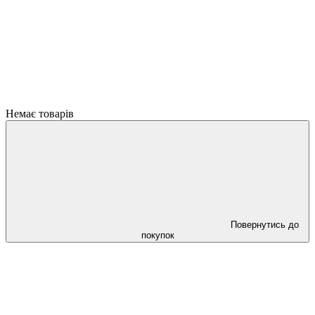
Немає товарів
Повернутись до
покупок