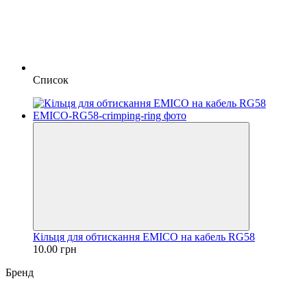
Список
Кільця для обтискання EMICO на кабель RG58
10.00 грн
Бренд