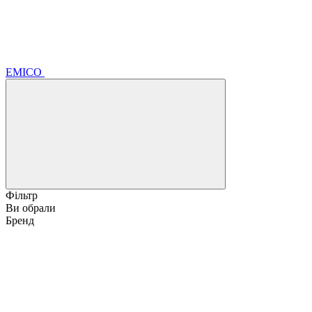
EMICO
Фільтр
Ви обрали
Бренд