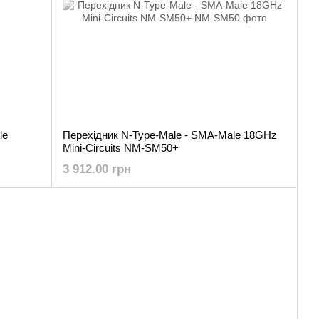
le
Перехідник N-Type-Male - SMA-Male 18GHz
Mini-Circuits NM-SM50+
3 912.00 грн