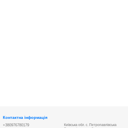
Контактна інформація
+380976780179
Київська обл. с. Петропавлівська