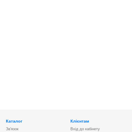
Каталог
Клієнтам
Зв'язок
Вхід до кабінету