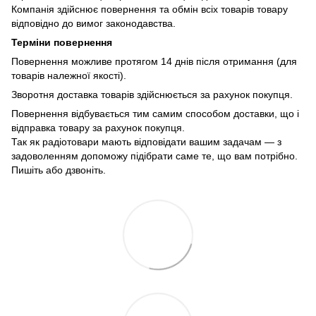
Компанія здійснює повернення та обмін всіх товарів товару
відповідно до вимог законодавства.
Терміни повернення
Повернення можливе протягом 14 днів після отримання (для
товарів належної якості).
Зворотня доставка товарів здійснюється за рахунок покупця.
Повернення відбувається тим самим способом доставки, що і
відправка товару за рахунок покупця.
Так як радіотовари мають відповідати вашим задачам — з
задоволенням допоможу підібрати саме те, що вам потрібно.
Пишіть або дзвоніть.