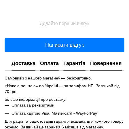
Додайте перший відгук
Написати відгук
Доставка
Оплата
Гарантія
Повернення
Самовивіз з нашого магазину — безкоштовно.
«Новою поштою» по Україні — за тарифом НП. Зазвичай від
70 грн.
Більше інформації про доставку
Оплата за реквізитами
Оплата картою Visa, Mastercard - WayForPay
Для рацій та радіотоварів гарантія вказана для кожного товару
окремо. Зазвичай це гарантія 6 місяців від магазину.