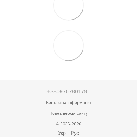
+380976780179
Контактна інформація
Повна версія сайту
© 2026-2026
Укр
Рус