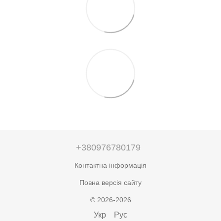
+380976780179
Контактна інформація
Повна версія сайту
© 2026-2026
Укр
Рус