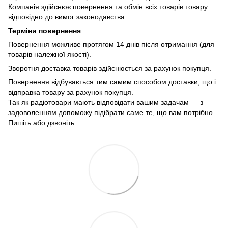
Компанія здійснює повернення та обмін всіх товарів товару
відповідно до вимог законодавства.
Терміни повернення
Повернення можливе протягом 14 днів після отримання (для
товарів належної якості).
Зворотня доставка товарів здійснюється за рахунок покупця.
Повернення відбувається тим самим способом доставки, що і
відправка товару за рахунок покупця.
Так як радіотовари мають відповідати вашим задачам — з
задоволенням допоможу підібрати саме те, що вам потрібно.
Пишіть або дзвоніть.