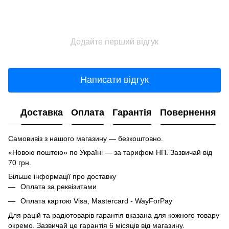
Додайте перший відгук
Написати відгук
Доставка
Оплата
Гарантія
Повернення
Самовивіз з нашого магазину — безкоштовно.
«Новою поштою» по Україні — за тарифом НП. Зазвичай від
70 грн.
Більше інформації про доставку
Оплата за реквізитами
Оплата картою Visa, Mastercard - WayForPay
Для рацій та радіотоварів гарантія вказана для кожного товару
окремо. Зазвичай це гарантія 6 місяців від магазину.