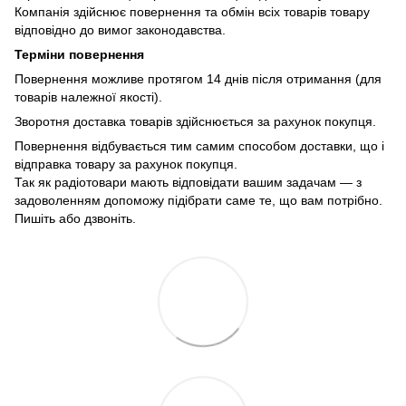
Компанія здійснює повернення та обмін всіх товарів товару
відповідно до вимог законодавства.
Терміни повернення
Повернення можливе протягом 14 днів після отримання (для
товарів належної якості).
Зворотня доставка товарів здійснюється за рахунок покупця.
Повернення відбувається тим самим способом доставки, що і
відправка товару за рахунок покупця.
Так як радіотовари мають відповідати вашим задачам — з
задоволенням допоможу підібрати саме те, що вам потрібно.
Пишіть або дзвоніть.