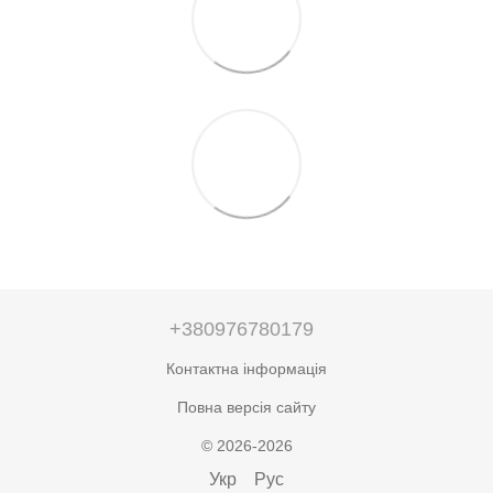
+380976780179
Контактна інформація
Повна версія сайту
© 2026-2026
Укр
Рус